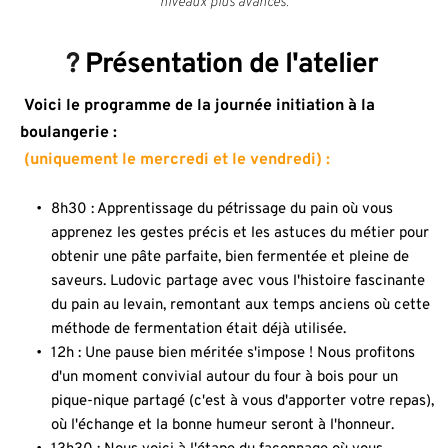
niveaux plus avancés.
? 
Présentation de l'atelier
 Voici le programme de la journée initiation à la 
boulangerie : 
 (uniquement le mercredi et le vendredi) :
8h30 : Apprentissage du pétrissage du pain où vous 
apprenez les gestes précis et les astuces du métier pour 
obtenir une pâte parfaite, bien fermentée et pleine de 
saveurs. Ludovic partage avec vous l'histoire fascinante 
du pain au levain, remontant aux temps anciens où cette 
méthode de fermentation était déjà utilisée.
12h : Une pause bien méritée s'impose ! Nous profitons 
d'un moment convivial autour du four à bois pour un 
pique-nique partagé (c'est à vous d'apporter votre repas), 
où l'échange et la bonne humeur seront à l'honneur.