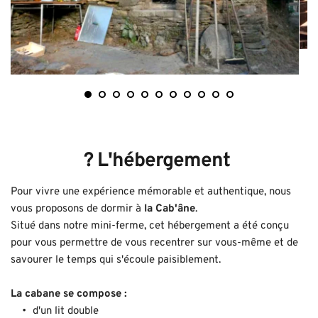
? 
L'hébergement 
Pour vivre une expérience mémorable et authentique, nous 
vous proposons de dormir à 
la Cab'âne
.
Situé dans notre mini-ferme, cet hébergement a été conçu 
pour vous permettre de vous recentrer sur vous-même et de 
savourer le temps qui s'écoule paisiblement.
La cabane se compose : 
d'un lit double