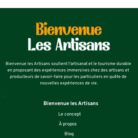
Bienvenue les Artisans soutient l'artisanat et le tourisme durable 
en proposant des expériences immersives chez des artisans et 
producteurs de savoir-faire pour les particuliers en quête de 
nouvelles expériences de vie.
   Bienvenue les Artisans
Le concept
À propos
Blog