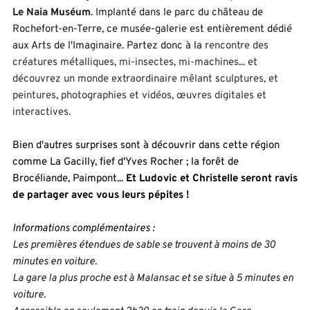
Le Naia Muséum
. Implanté dans le parc du château de 
Rochefort-en-Terre, ce musée-galerie est entièrement dédié 
aux Arts de l'Imaginaire. Partez donc à la 
rencontre des 
créatures métalliques, mi-insectes, mi-machines... et 
découvrez un monde extraordinaire mêlant sculptures, et 
peintures, photographies et vidéos, œuvres digitales et 
interactives.
Bien d'autres surprises sont à découvrir dans cette région 
comme La Gacilly, fief d'Yves Rocher ; la forêt de 
Brocéliande, Paimpont... 
Et Ludovic et Christelle seront ravis 
de partager avec vous leurs pépites !
Informations complémentaires :
Les premières étendues de sable se trouvent à moins de 30 
minutes en voiture.
La gare la plus proche est à Malansac et se situe à 5 minutes en 
voiture. 