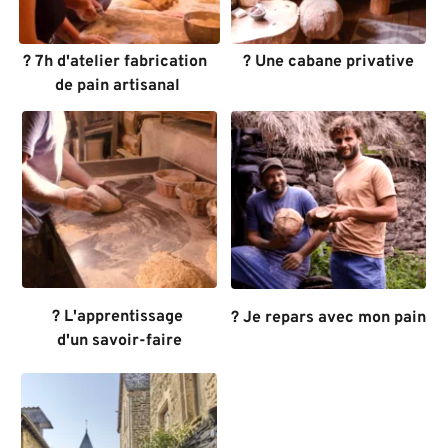
? Une cabane privative
? 7h d'atelier fabrication 
de pain artisanal
? L'apprentissage 
? Je repars avec mon pain
d'un savoir-faire