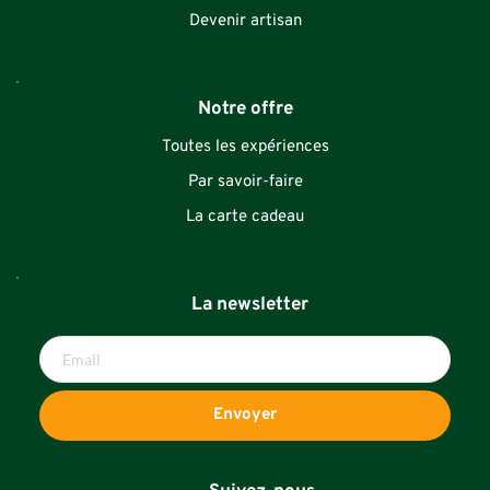
Devenir artisan
Notre offre
Toutes les expériences
Par savoir-faire
La carte cadeau
La newsletter
Envoyer