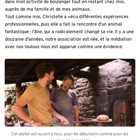
dans mon activité de boulanger tout en restant chez moi, 
auprès de ma famille et de mes animaux.
Tout comme moi, Christelle a vécu différentes expériences 
professionnelles, puis elle a fait la rencontre d'un animal 
fantastique : l'âne, qui a radicalement changé sa vie. Il y a une 
douzaine d'années, notre association est née, et la médiation 
avec nos loulous nous est apparue comme une évidence.
Cet atelier est ouvert à tous, pour les débutants comme pour les 