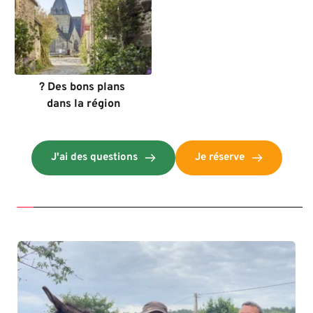
? Des bons plans 
dans la région
J'ai des questions
Je réserve