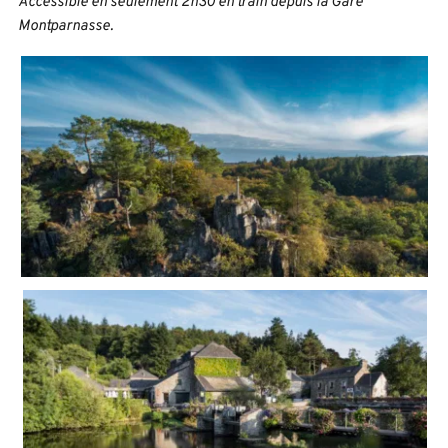
Accessible en seulement 2h30 en train depuis la Gare 
Montparnasse.