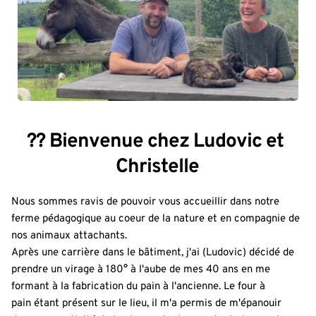
?? Bienvenue chez Ludovic et 
Christelle
Nous sommes ravis de pouvoir vous accueillir dans notre 
ferme pédagogique au coeur de la nature et en compagnie de 
nos animaux attachants.
Après une carrière dans le bâtiment, j'ai (Ludovic) décidé de 
prendre un virage à 180° à l'aube de mes 40 ans en me 
formant à la fabrication du pain à l'ancienne. Le four à 
pain étant présent sur le lieu, il m'a permis de m'épanouir 