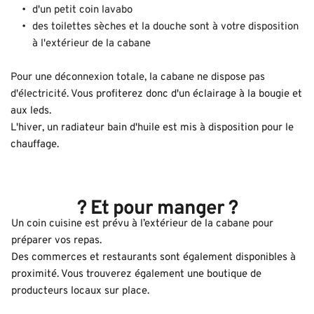
d'un petit coin lavabo
des toilettes sèches et la douche sont à votre disposition 
à l'extérieur de la cabane
Pour une déconnexion totale, la cabane ne dispose pas 
d'électricité. V
ous profiterez donc d'un éclairage à la bougie et 
aux leds. 
L'hiver, un radiateur bain d'huile est mis à disposition pour le 
chauffage.
 ?️ 
Et pour manger ? 
Un coin cuisine est prévu à l’extérieur de la cabane pour 
préparer vos repas. 
Des commerces et restaurants sont également disponibles à 
proximité. Vous trouverez également une boutique de 
producteurs locaux sur place.