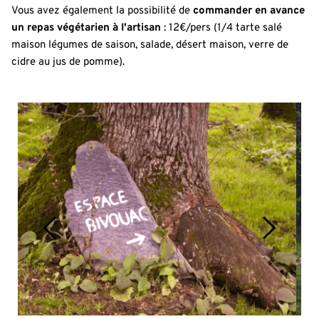
Vous avez également la possibilité de 
commander en avance 
un repas végétarien à l'artisan
 : 12€/pers (1/4 tarte salé 
maison légumes de saison, salade, désert maison, verre de 
cidre au jus de pomme).