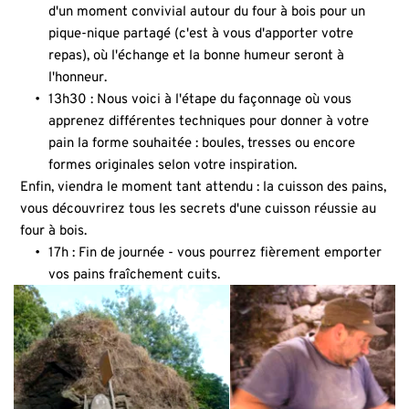
d'un moment convivial autour du four à bois pour un 
pique-nique partagé (c'est à vous d'apporter votre 
repas), où l'échange et la bonne humeur seront à 
l'honneur.
13h30 : Nous voici à l'étape du façonnage où vous 
apprenez différentes techniques pour donner à votre 
pain la forme souhaitée : boules, tresses ou encore 
formes originales selon votre inspiration.
Enfin, viendra le moment tant attendu : la cuisson des pains, 
vous découvrirez tous les secrets d'une cuisson réussie au 
four à bois.
17h : Fin de journée - vous pourrez fièrement emporter 
vos pains fraîchement cuits.