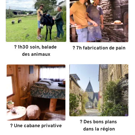
? 1h30 soin, balade 
? 7h fabrication de pain
des animaux
? Des bons plans 
? Une cabane privative
dans la région