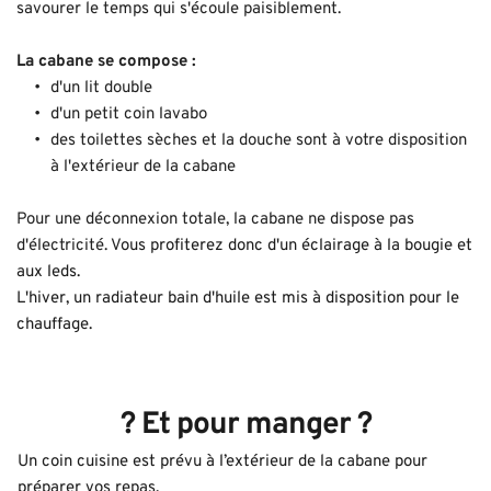
savourer le temps qui s'écoule paisiblement.
La cabane se compose : 
d'un lit double
d'un petit coin lavabo
des toilettes sèches et la douche sont à votre disposition 
à l'extérieur de la cabane
Pour une déconnexion totale, la cabane ne dispose pas 
d'électricité. V
ous profiterez donc d'un éclairage à la bougie et 
aux leds. 
L'hiver, un radiateur bain d'huile est mis à disposition pour le 
chauffage.
 ?️ 
Et pour manger ? 
Un coin cuisine est prévu à l’extérieur de la cabane pour 
préparer vos repas. 