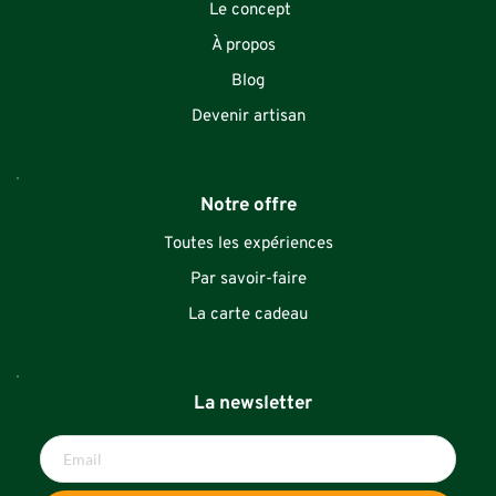
Le concept
À propos
Blog
Devenir artisan
Notre offre
Toutes les expériences
Par savoir-faire
La carte cadeau
La newsletter