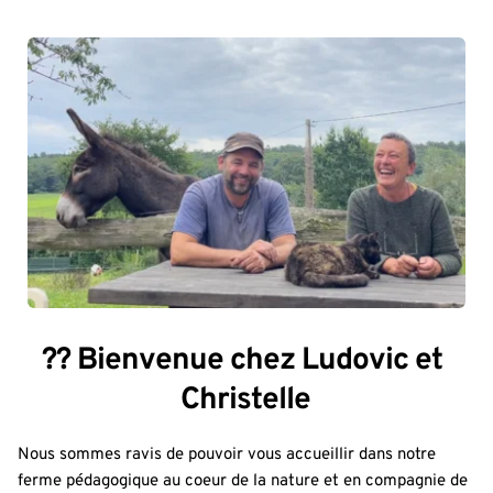
?? Bienvenue chez Ludovic et 
Christelle
Nous sommes ravis de pouvoir vous accueillir dans notre 
ferme pédagogique au coeur de la nature et en compagnie de 