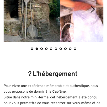
? 
L'hébergement 
Pour vivre une expérience mémorable et authentique, nous 
vous proposons de dormir à 
la Cab'âne
.
Situé dans notre mini-ferme, cet hébergement a été conçu 
pour vous permettre de vous recentrer sur vous-même et de 