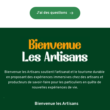
J'ai des questions
Bienvenue les Artisans soutient l'artisanat et le tourisme durable 
en proposant des expériences immersives chez des artisans et 
producteurs de savoir-faire pour les particuliers en quête de 
nouvelles expériences de vie.
   Bienvenue les Artisans