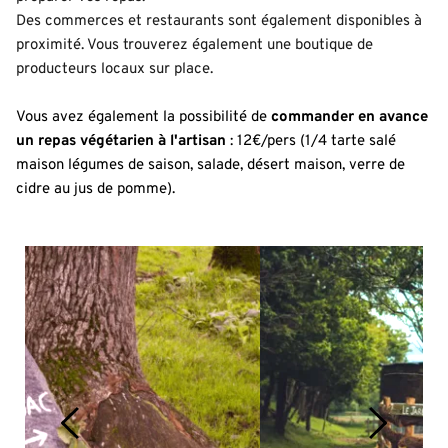
Des commerces et restaurants sont également disponibles à 
proximité. Vous trouverez également une boutique de 
producteurs locaux sur place.
Vous avez également la possibilité de 
commander en avance 
un repas végétarien à l'artisan
 : 12€/pers (1/4 tarte salé 
maison légumes de saison, salade, désert maison, verre de 
cidre au jus de pomme).