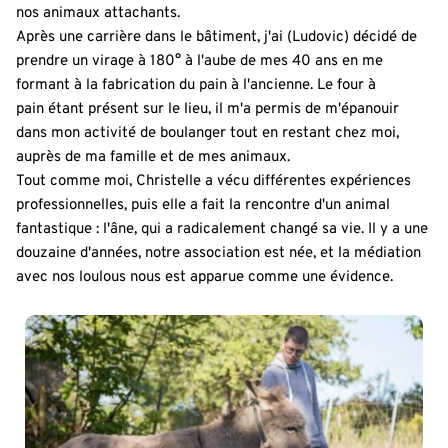
nos animaux attachants.
Après une carrière dans le bâtiment, j'ai (Ludovic) décidé de 
prendre un virage à 180° à l'aube de mes 40 ans en me 
formant à la fabrication du pain à l'ancienne. Le four à 
pain étant présent sur le lieu, il m'a permis de m'épanouir 
dans mon activité de boulanger tout en restant chez moi, 
auprès de ma famille et de mes animaux.
Tout comme moi, Christelle a vécu différentes expériences 
professionnelles, puis elle a fait la rencontre d'un animal 
fantastique : l'âne, qui a radicalement changé sa vie. Il y a une 
douzaine d'années, notre association est née, et la médiation 
avec nos loulous nous est apparue comme une évidence.