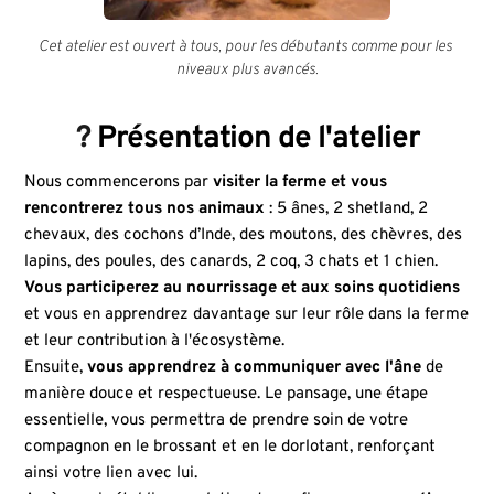
Cet atelier est ouvert à tous, pour les débutants comme pour les 
niveaux plus avancés.
 ? 
Présentation de l'atelier
Nous commencerons par 
visiter la ferme et vous 
rencontrerez tous nos animaux
 : 5 ânes, 2 shetland, 2 
chevaux, des cochons d’Inde, des moutons, des chèvres, des 
lapins, des poules, des canards, 2 coq, 3 chats et 1 chien.
Vous participerez au nourrissage et aux soins quotidiens
et vous en apprendrez davantage sur leur rôle dans la ferme 
et leur contribution à l'écosystème.
Ensuite, 
vous apprendrez à communiquer avec l'âne
 de 
manière douce et respectueuse. Le pansage, une étape 
essentielle, vous permettra de prendre soin de votre 
compagnon en le brossant et en le dorlotant, renforçant 
ainsi votre lien avec lui.