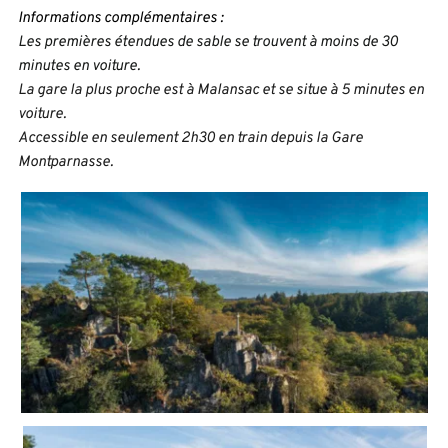
Informations complémentaires :
Les premières étendues de sable se trouvent à moins de 30 
minutes en voiture.
La gare la plus proche est à Malansac et se situe à 5 minutes en 
voiture. 
Accessible en seulement 2h30 en train depuis la Gare 
Montparnasse.