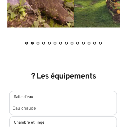
? 
Les équipements
Salle d'eau
Eau chaude